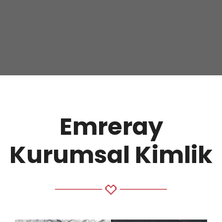
Emreray
Kurumsal Kimlik