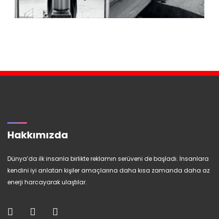
Hakkımızda
Dünya’da ilk insanla birlikte reklamın serüveni de başladı. İnsanlara
kendini iyi anlatan kişiler amaçlarına daha kısa zamanda daha az
enerji harcayarak ulaştılar.