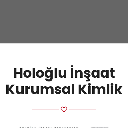
Holoğlu İnşaat
Kurumsal Kimlik