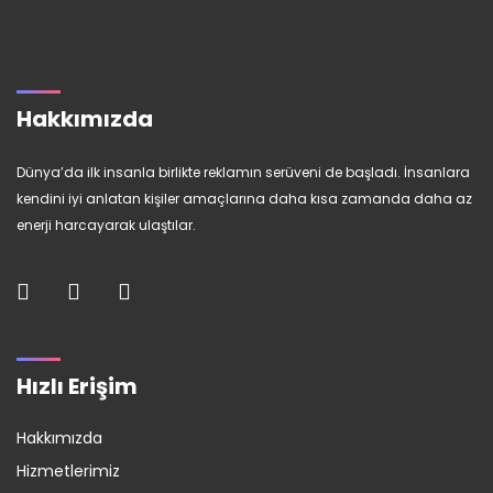
Hakkımızda
Dünya’da ilk insanla birlikte reklamın serüveni de başladı. İnsanlara
kendini iyi anlatan kişiler amaçlarına daha kısa zamanda daha az
enerji harcayarak ulaştılar.
Hızlı Erişim
Hakkımızda
Hizmetlerimiz