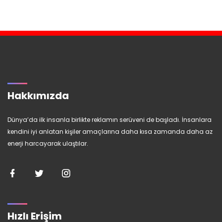
Hakkımızda
Dünya’da ilk insanla birlikte reklamın serüveni de başladı. İnsanlara
kendini iyi anlatan kişiler amaçlarına daha kısa zamanda daha az
enerji harcayarak ulaştılar.
Hızlı Erişim