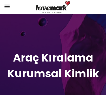
Araç Kıralama
Kurumsal Kimlik