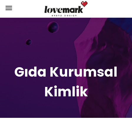
Gıda Kurumsal
Kimlik