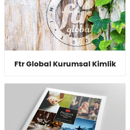
Ftr Global Kurumsal Kimlik