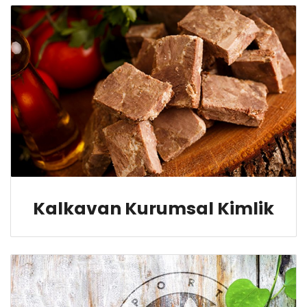
Kalkavan Kurumsal Kimlik