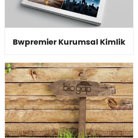
Bwpremier Kurumsal Kimlik