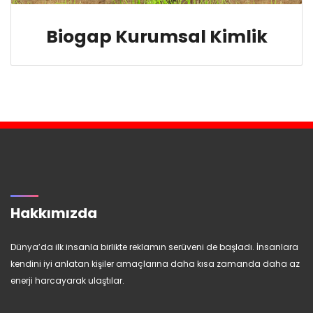
Biogap Kurumsal Kimlik
Hakkımızda
Dünya’da ilk insanla birlikte reklamın serüveni de başladı. İnsanlara
kendini iyi anlatan kişiler amaçlarına daha kısa zamanda daha az
enerji harcayarak ulaştılar.